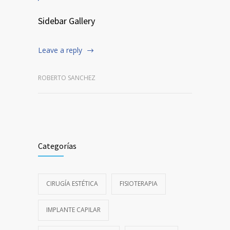
Sidebar Gallery
Leave a reply
ROBERTO SANCHEZ
Categorías
CIRUGÍA ESTÉTICA
FISIOTERAPIA
IMPLANTE CAPILAR