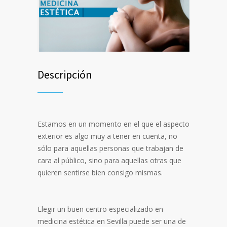
Descripción
Estamos en un momento en el que el aspecto
exterior es algo muy a tener en cuenta, no
sólo para aquellas personas que trabajan de
cara al público, sino para aquellas otras que
quieren sentirse bien consigo mismas.
Elegir un buen centro especializado en
medicina estética en Sevilla puede ser una de