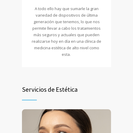
A todo ello hay que sumarle la gran
variedad de dispositivos de última
generación que tenemos, lo que nos
permite llevar a cabo los tratamientos
más seguros y actuales que pueden
realizarse hoy en día en una clínica de
medicina estética de alto nivel como
esta.
Servicios de Estética
Bótox