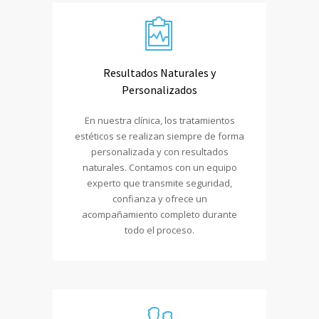
Resultados Naturales y
Personalizados
En nuestra clínica, los tratamientos
estéticos se realizan siempre de forma
personalizada y con resultados
naturales. Contamos con un equipo
experto que transmite seguridad,
confianza y ofrece un
acompañamiento completo durante
todo el proceso.