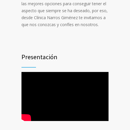
las mejores opciones para conseguir tener el
aspecto que siempre se ha deseado, por eso,
desde Clínica Narros Giménez te invitamos a
que nos conozcas y confíes en nosotros.
Presentación