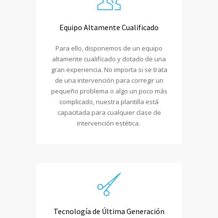
Equipo Altamente Cualificado
Para ello, disponemos de un equipo
altamente cualificado y dotado de una
gran experiencia. No importa si se trata
de una intervención para corregir un
pequeño problema o algo un poco más
complicado, nuestra plantilla está
capacitada para cualquier clase de
intervención estética.
Tecnología de Última Generación