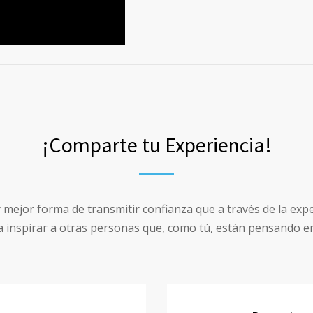
¡Comparte tu Experiencia!
ejor forma de transmitir confianza que a través de la expe
a inspirar a otras personas que, como tú, están pensando en