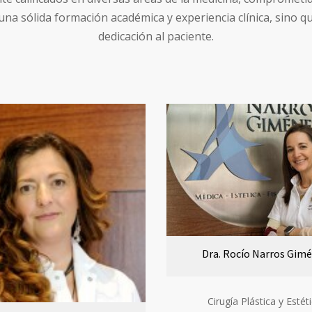
una sólida formación académica y experiencia clínica, sino 
dedicación al paciente.
Dra. Rocío Narros Gim
Cirugía Plástica y Estéti