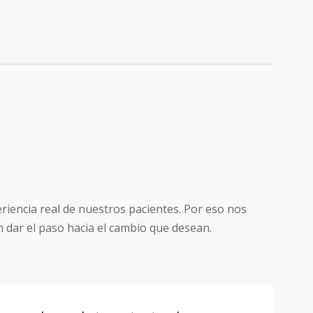
riencia real de nuestros pacientes. Por eso nos
 dar el paso hacia el cambio que desean.