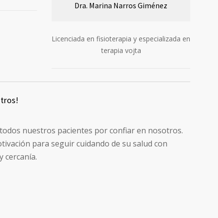
Dra. Marina Narros Giménez
Licenciada en fisioterapia y especializada en
terapia vojta
otros!
todos nuestros pacientes por confiar en nosotros.
tivación para seguir cuidando de su salud con
y cercanía.