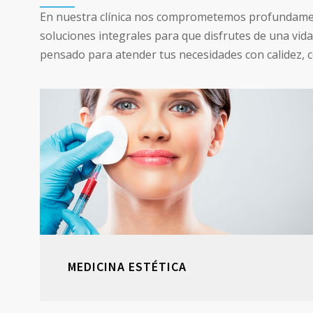
En nuestra clínica nos comprometemos profundamente
soluciones integrales para que disfrutes de una vida
pensado para atender tus necesidades con calidez, c
MEDICINA ESTÉTICA