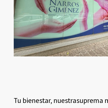
Tu bienestar, nuestrasuprema 