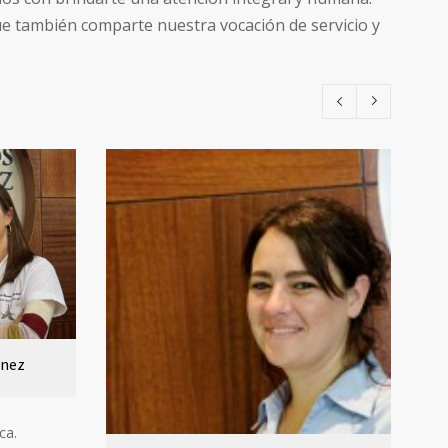
que también comparte nuestra vocación de servicio y
énez
ca.