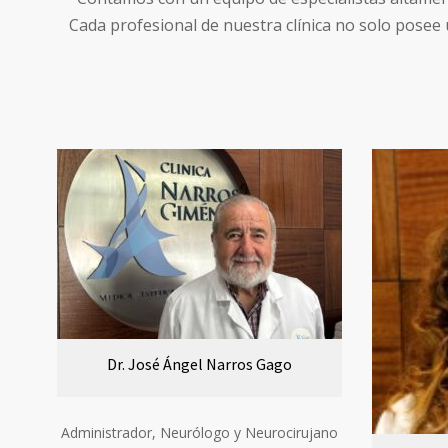
Cada profesional de nuestra clínica no solo posee 
Dr. José Ángel Narros Gago
Administrador, Neurólogo y Neurocirujano