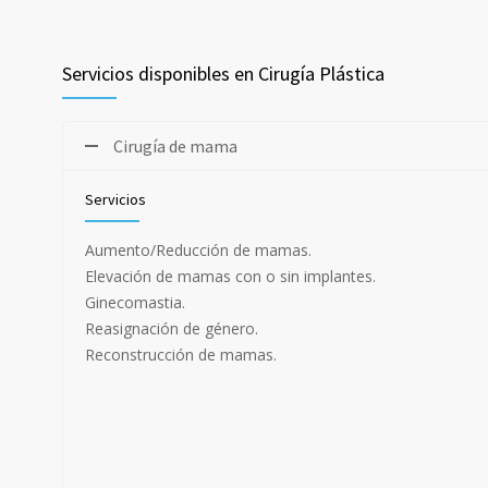
Servicios disponibles en Cirugía Plástica
Cirugía de mama
Servicios
Aumento/Reducción de mamas.
Elevación de mamas con o sin implantes.
Ginecomastia.
Reasignación de género.
Reconstrucción de mamas.