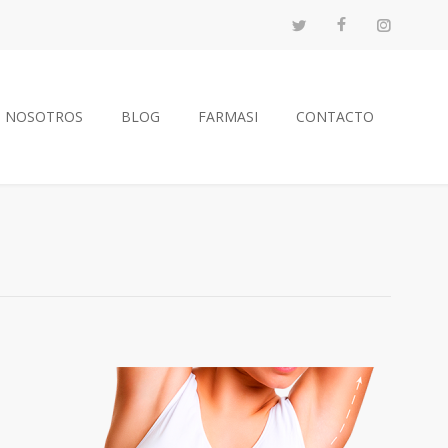
NOSOTROS
BLOG
FARMASI
CONTACTO