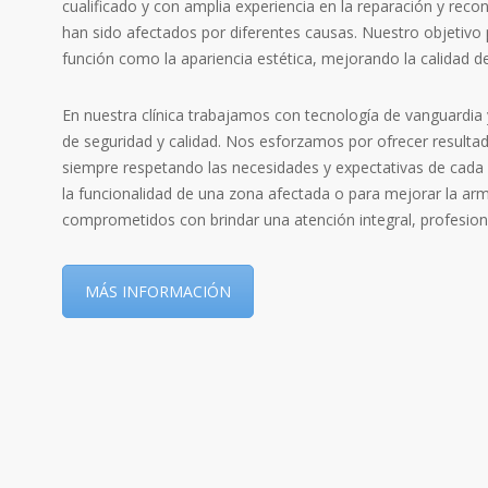
cualificado y con amplia experiencia en la reparación y recon
han sido afectados por diferentes causas. Nuestro objetivo p
función como la apariencia estética, mejorando la calidad d
En nuestra clínica trabajamos con tecnología de vanguardia
de seguridad y calidad. Nos esforzamos por ofrecer resulta
siempre respetando las necesidades y expectativas de cada 
la funcionalidad de una zona afectada o para mejorar la ar
comprometidos con brindar una atención integral, profesion
MÁS INFORMACIÓN