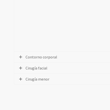
Contorno corporal
Cirugía facial
Cirugía menor