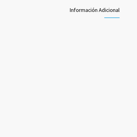
Información Adicional