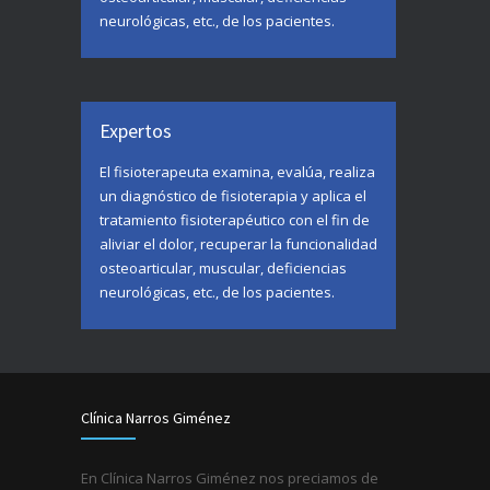
neurológicas, etc., de los pacientes.
Expertos
El fisioterapeuta examina, evalúa, realiza
un diagnóstico de fisioterapia y aplica el
tratamiento fisioterapéutico con el fin de
aliviar el dolor, recuperar la funcionalidad
osteoarticular, muscular, deficiencias
neurológicas, etc., de los pacientes.
Clínica Narros Giménez
En Clínica Narros Giménez nos preciamos de