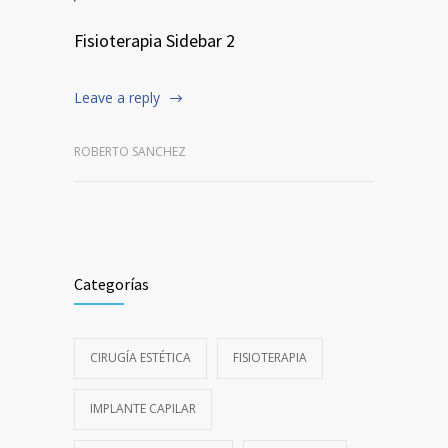
Fisioterapia Sidebar 2
Leave a reply
ROBERTO SANCHEZ
Categorías
CIRUGÍA ESTÉTICA
FISIOTERAPIA
IMPLANTE CAPILAR